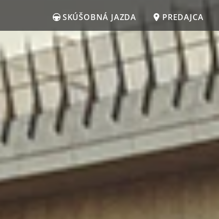
SKÚŠOBNÁ JAZDA
PREDAJCA